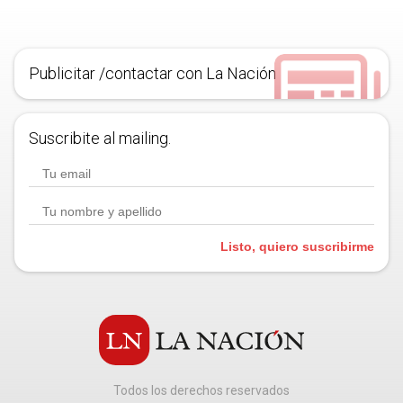
Publicitar /contactar con La Nación
Suscribite al mailing.
Listo, quiero suscribirme
Todos los derechos reservados