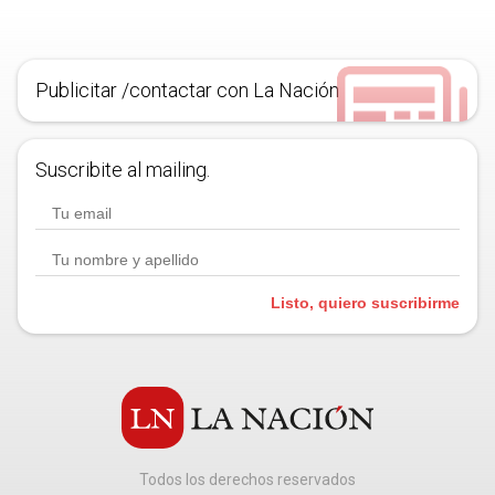
Publicitar /contactar con La Nación
Suscribite al mailing.
Listo, quiero suscribirme
Todos los derechos reservados