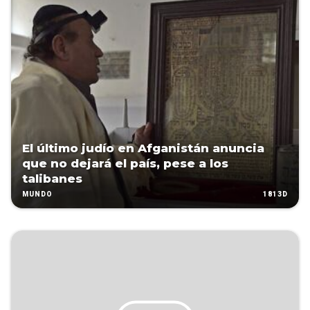
El último judío en Afganistán anuncia
que no dejará el país, pese a los
talibanes
1813D
MUNDO