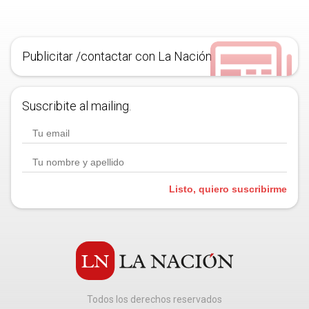
Publicitar /contactar con La Nación
Suscribite al mailing.
Listo, quiero suscribirme
Todos los derechos reservados