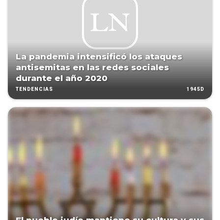
La pandemia intensificó los ataques
antisemitas en las redes sociales
durante el año 2020
1945D
TENDENCIAS