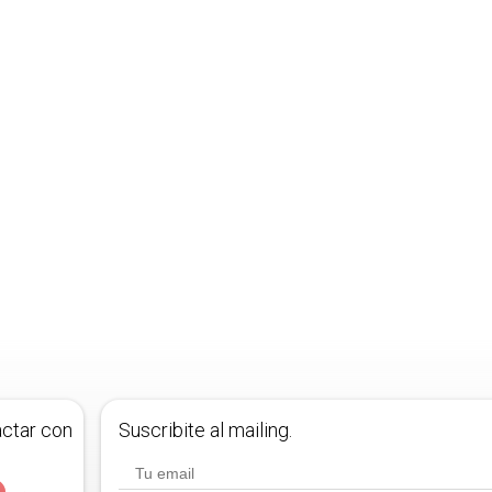
actar con
Suscribite al mailing.