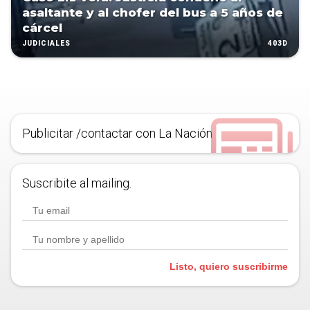
asaltante y al chofer del bus a 5 años de
cárcel
403D
JUDICIALES
Publicitar /contactar con La Nación
Suscribite al mailing.
Listo, quiero suscribirme