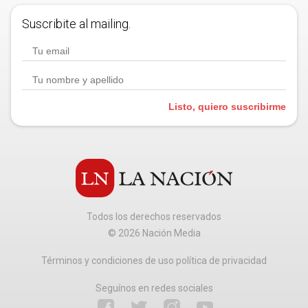
Suscribite al mailing.
Listo, quiero suscribirme
Todos los derechos reservados
©
2026
Nación Media
Términos y condiciones de uso política de privacidad
Seguínos en redes sociales