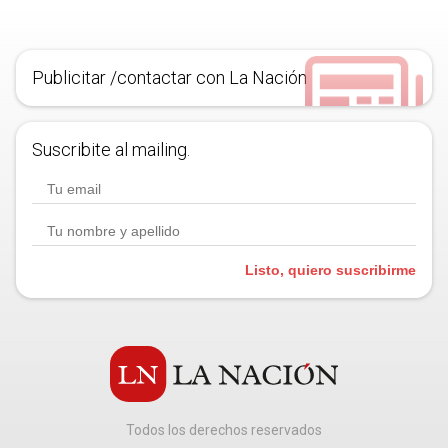
Publicitar /contactar con La Nación
Suscribite al mailing.
Listo, quiero suscribirme
Todos los derechos reservados