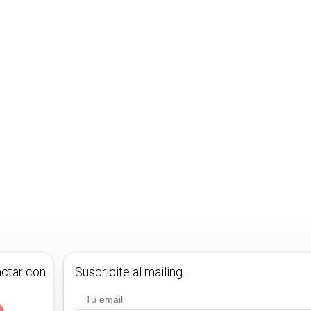
actar con
Suscribite al mailing.