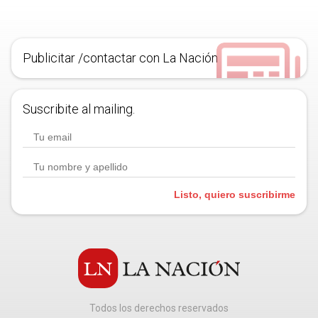
Publicitar /contactar con La Nación
Suscribite al mailing.
Listo, quiero suscribirme
Todos los derechos reservados