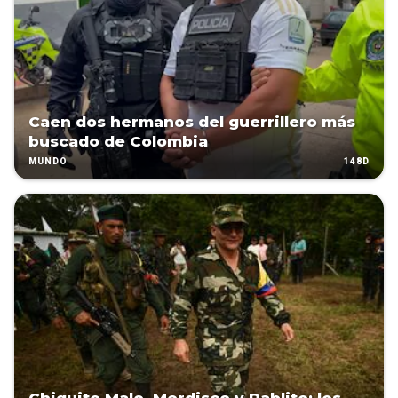
Caen dos hermanos del guerrillero más
buscado de Colombia
148D
MUNDO