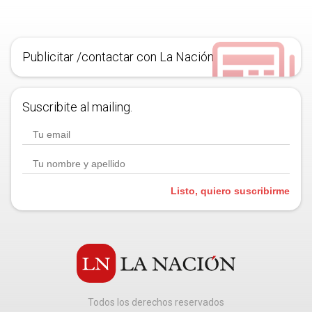
Publicitar /contactar con La Nación
Suscribite al mailing.
Listo, quiero suscribirme
Todos los derechos reservados