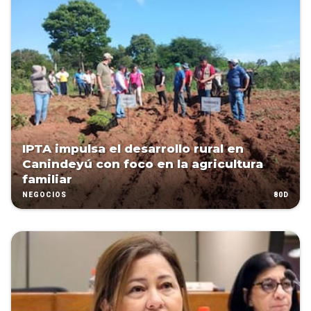
IPTA impulsa el desarrollo rural en
Canindeyú con foco en la agricultura
familiar
80D
NEGOCIOS