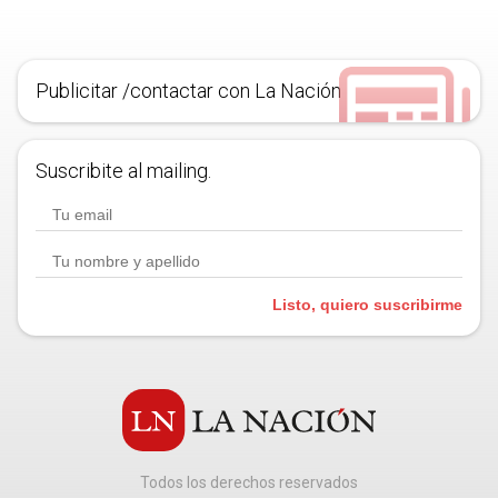
Publicitar /contactar con La Nación
Suscribite al mailing.
Listo, quiero suscribirme
Todos los derechos reservados