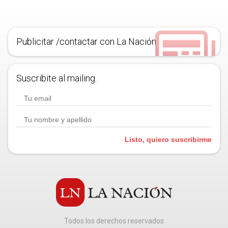
Publicitar /contactar con La Nación
Suscribite al mailing.
Listo, quiero suscribirme
Todos los derechos reservados