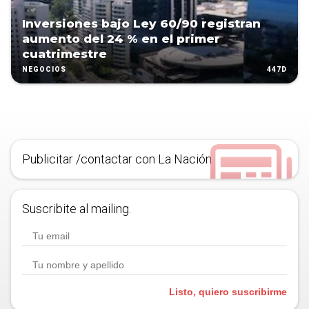
Inversiones bajo Ley 60/90 registran
aumento del 24 % en el primer
cuatrimestre
447D
NEGOCIOS
Publicitar /contactar con La Nación
Suscribite al mailing.
Listo, quiero suscribirme