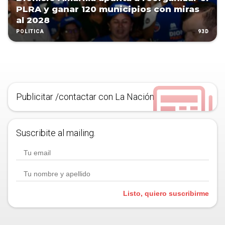
PLRA y ganar 120 municipios con miras
al 2028
93D
POLÍTICA
Publicitar /contactar con La Nación
Suscribite al mailing.
Listo, quiero suscribirme