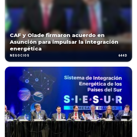
CAF y Olade firmaron acuerdo en
Asunción para impulsar la integración
energética
644D
NEGOCIOS