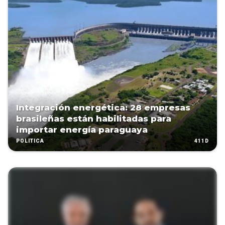
Integración energética: 28 empresas
brasileñas están habilitadas para
importar energía paraguaya
411D
POLÍTICA