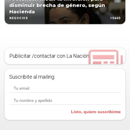
disminuir brecha de género, según
Hacienda
1564D
NEGOCIOS
Publicitar /contactar con La Nación
Suscribite al mailing.
Listo, quiero suscribirme