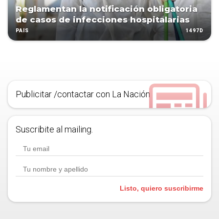
Reglamentan la notificación obligatoria
de casos de infecciones hospitalarias
1497D
PAÍS
Publicitar /contactar con La Nación
Suscribite al mailing.
Listo, quiero suscribirme