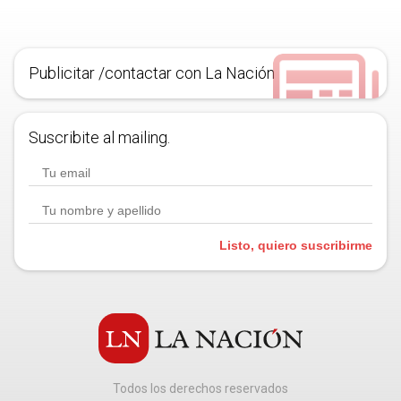
Publicitar /contactar con La Nación
Suscribite al mailing.
Listo, quiero suscribirme
Todos los derechos reservados