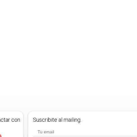
actar con
Suscribite al mailing.