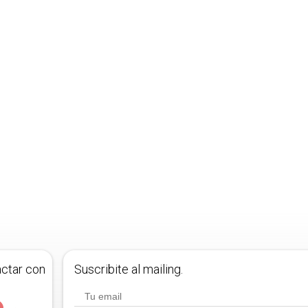
actar con
Suscribite al mailing.