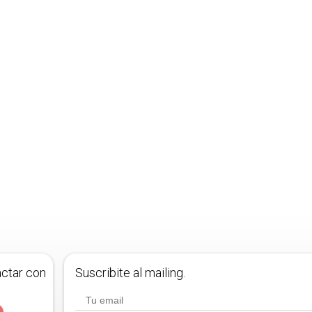
actar con
Suscribite al mailing.