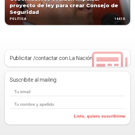
proyecto de ley para crear Consejo de
Seguridad
1641D
POLÍTICA
Publicitar /contactar con La Nación
Suscribite al mailing.
Listo, quiero suscribirme