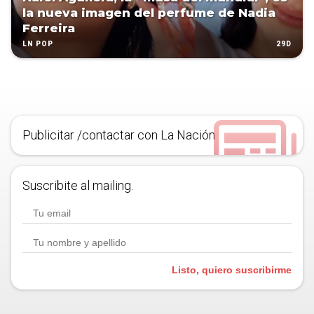
la nueva imagen del perfume de Nadia
Ferreira
29D
LN POP
Publicitar /contactar con La Nación
Suscribite al mailing.
Listo, quiero suscribirme