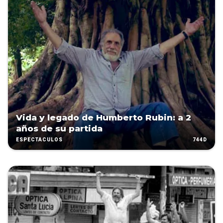
Vida y legado de Humberto Rubin: a 2
años de su partida
744D
ESPECTÁCULOS