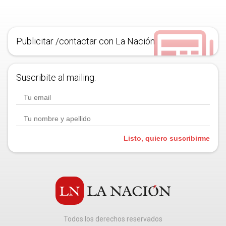
Publicitar /contactar con La Nación
Suscribite al mailing.
Listo, quiero suscribirme
Todos los derechos reservados