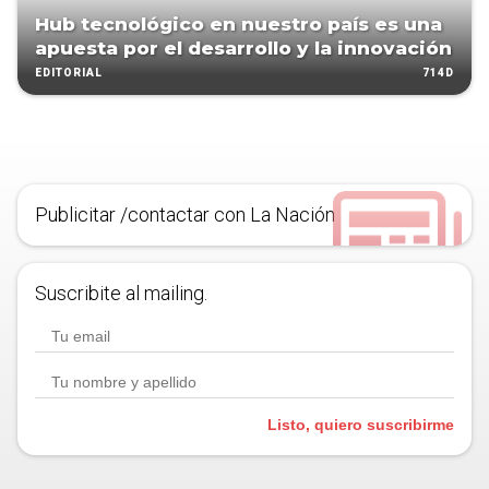
Hub tecnológico en nuestro país es una
apuesta por el desarrollo y la innovación
714D
EDITORIAL
Publicitar /contactar con La Nación
Suscribite al mailing.
Listo, quiero suscribirme