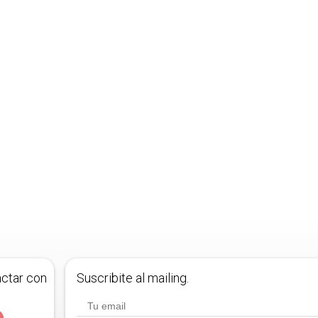
actar con
Suscribite al mailing.