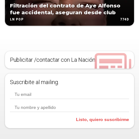
Filtración del contrato de Aye Alfonso
fue accidental, aseguran desde club
774D
LN POP
Publicitar /contactar con La Nación
Suscribite al mailing.
Listo, quiero suscribirme