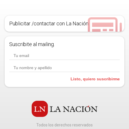
Publicitar /contactar con La Nación
Suscribite al mailing.
Listo, quiero suscribirme
Todos los derechos reservados