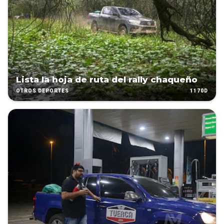
Lista la hoja de ruta del rally chaqueño
1170D
OTROS DEPORTES