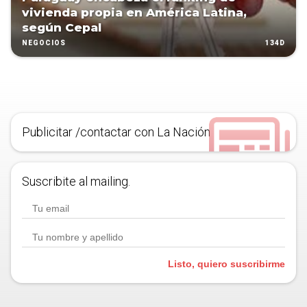
vivienda propia en América Latina,
según Cepal
134D
NEGOCIOS
Publicitar /contactar con La Nación
Suscribite al mailing.
Listo, quiero suscribirme