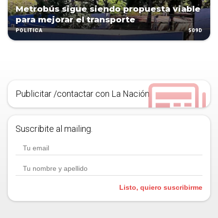
Metrobús sigue siendo propuesta viable
para mejorar el transporte
509D
POLÍTICA
Publicitar /contactar con La Nación
Suscribite al mailing.
Listo, quiero suscribirme