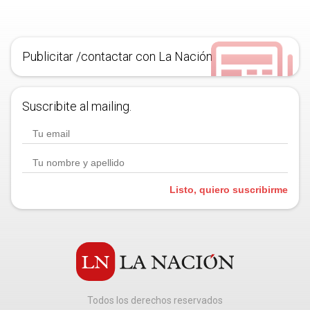
Publicitar /contactar con La Nación
Suscribite al mailing.
Listo, quiero suscribirme
Todos los derechos reservados