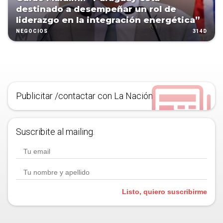
destinado a desempeñar un rol de
liderazgo en la integración energética”
314D
NEGOCIOS
Publicitar /contactar con La Nación
Suscribite al mailing.
Listo, quiero suscribirme