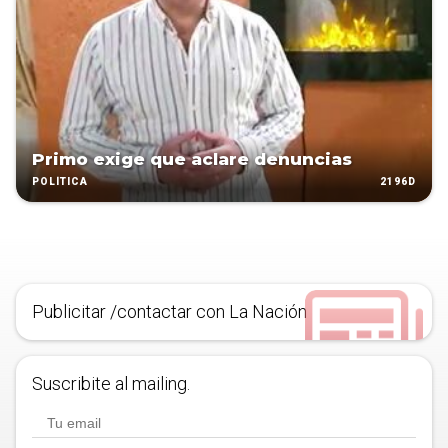
Primo exige que aclare denuncias
2196D
POLÍTICA
Publicitar /contactar con La Nación
Suscribite al mailing.