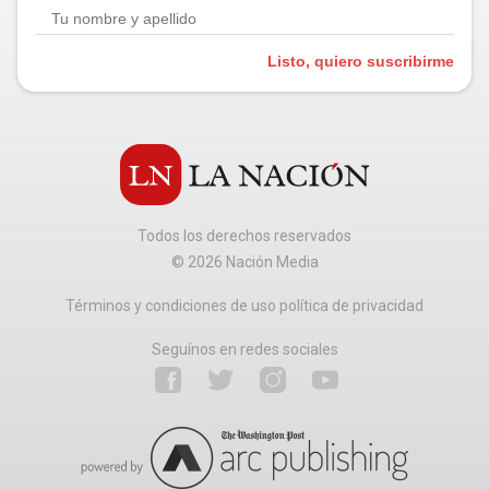
Listo, quiero suscribirme
Todos los derechos reservados
©
2026
Nación Media
Términos y condiciones de uso política de privacidad
Seguínos en redes sociales