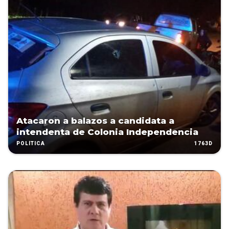
Atacaron a balazos a candidata a
intendenta de Colonia Independencia
1763D
POLÍTICA