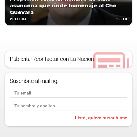
asuncena que rinde homenaje al Che
Guevara
1601D
POLÍTICA
Publicitar /contactar con La Nación
Suscribite al mailing.
Listo, quiero suscribirme