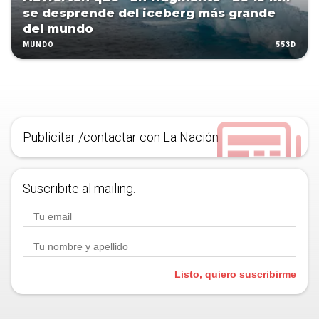
se desprende del iceberg más grande
del mundo
553D
MUNDO
Publicitar /contactar con La Nación
Suscribite al mailing.
Listo, quiero suscribirme