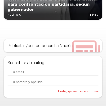
para confrontación partidaria, según
gobernador
1643D
POLÍTICA
Publicitar /contactar con La Nación
Suscribite al mailing.
Listo, quiero suscribirme