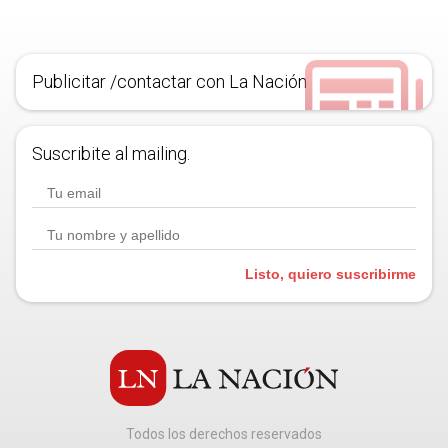
Publicitar /contactar con La Nación
Suscribite al mailing.
Listo, quiero suscribirme
Todos los derechos reservados