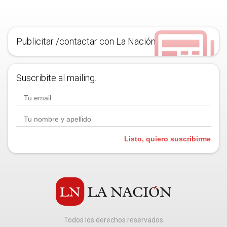
Publicitar /contactar con La Nación
Suscribite al mailing.
Listo, quiero suscribirme
Todos los derechos reservados