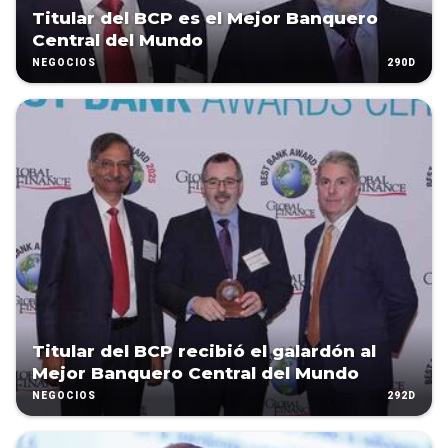
Titular del BCP es el Mejor Banquero
Central del Mundo
290D
NEGOCIOS
Titular del BCP recibió el galardón al
Mejor Banquero Central del Mundo
292D
NEGOCIOS