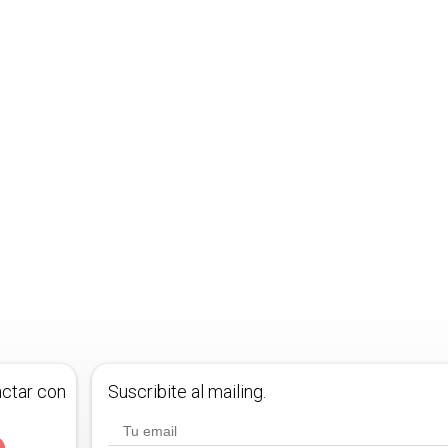
actar con
Suscribite al mailing.