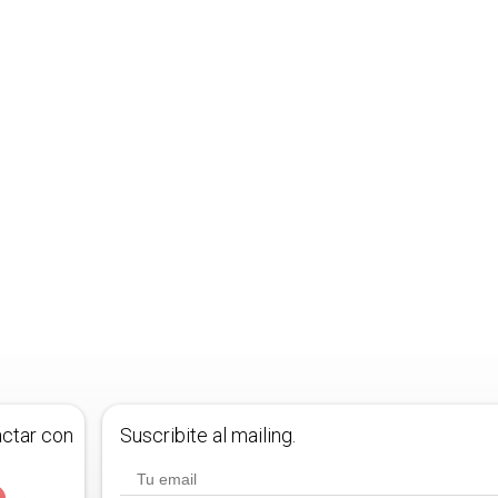
actar con
Suscribite al mailing.