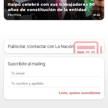
Itaipú celebró con sus trabajadores 50
años de constitución de la entidad
814D
POLÍTICA
Publicitar /contactar con La Nación
Suscribite al mailing.
Listo, quiero suscribirme