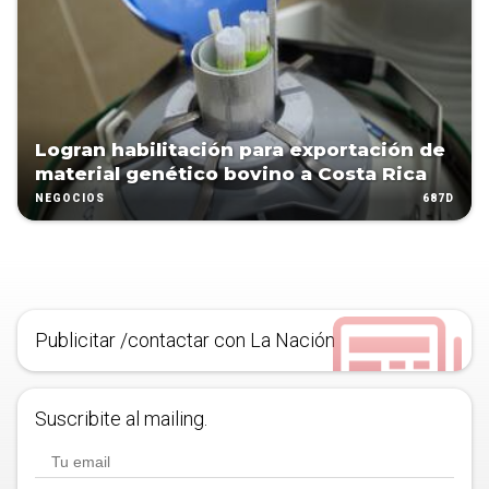
Logran habilitación para exportación de
material genético bovino a Costa Rica
687D
NEGOCIOS
Publicitar /contactar con La Nación
Suscribite al mailing.