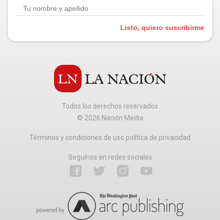
Listo, quiero suscribirme
Todos los derechos reservados
©
2026
Nación Media
Términos y condiciones de uso política de privacidad
Seguínos en redes sociales