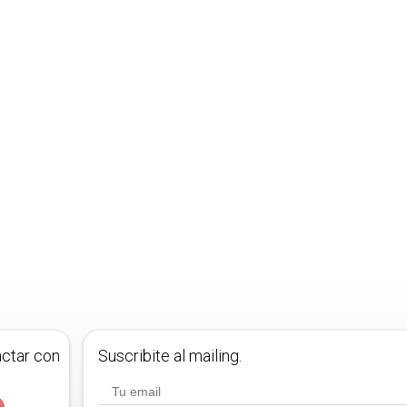
actar con
Suscribite al mailing.