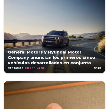
General Motors y Hyundai Motor
Company anuncian los primeros cinco
vehículos desarrollados en conjunto
PATROCINADO
354D
NEGOCIOS