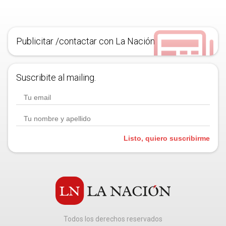
Publicitar /contactar con La Nación
Suscribite al mailing.
Listo, quiero suscribirme
Todos los derechos reservados