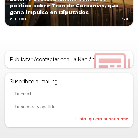
político sobre Tren de Cercanías, que
gana impulso en Diputados
82D
POLÍTICA
Publicitar /contactar con La Nación
Suscribite al mailing.
Listo, quiero suscribirme