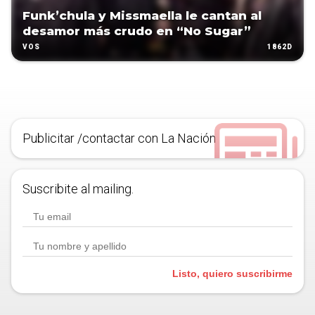
Funk’chula y Missmaella le cantan al
desamor más crudo en “No Sugar”
1862D
VOS
Publicitar /contactar con La Nación
Suscribite al mailing.
Listo, quiero suscribirme