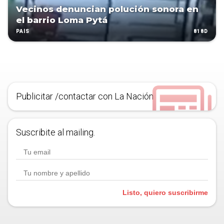
Vecinos denuncian polución sonora en
el barrio Loma Pytá
818D
PAÍS
Publicitar /contactar con La Nación
Suscribite al mailing.
Listo, quiero suscribirme