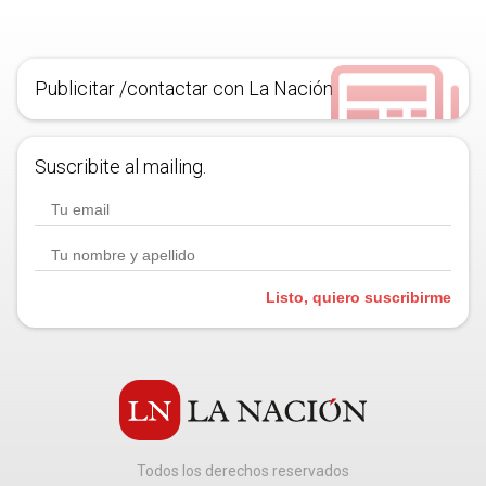
Publicitar /contactar con La Nación
Suscribite al mailing.
Listo, quiero suscribirme
Todos los derechos reservados