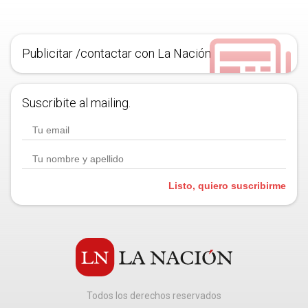
Publicitar /contactar con La Nación
Suscribite al mailing.
Listo, quiero suscribirme
Todos los derechos reservados