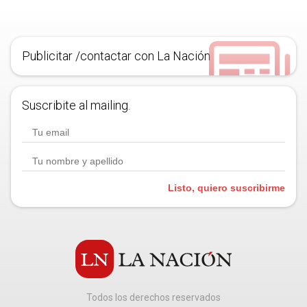
Publicitar /contactar con La Nación
Suscribite al mailing.
Listo, quiero suscribirme
Todos los derechos reservados