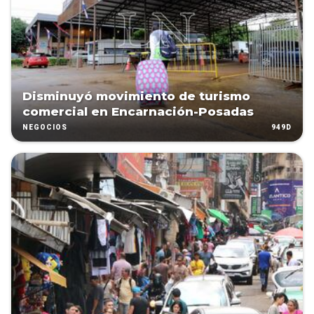
Disminuyó movimiento de turismo
comercial en Encarnación-Posadas
949D
NEGOCIOS