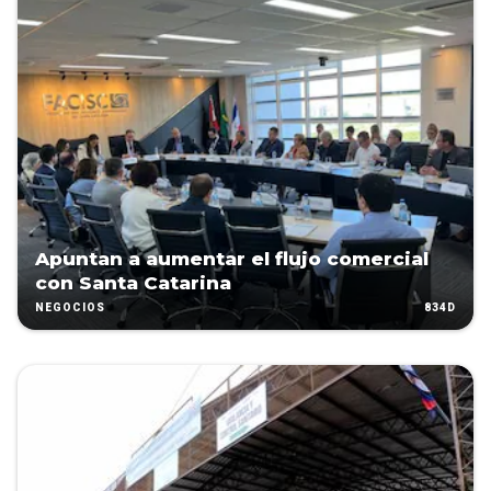
Apuntan a aumentar el flujo comercial
con Santa Catarina
834D
NEGOCIOS